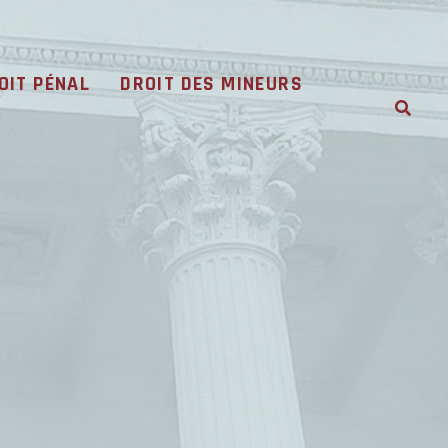
OIT PÉNAL
DROIT DES MINEURS