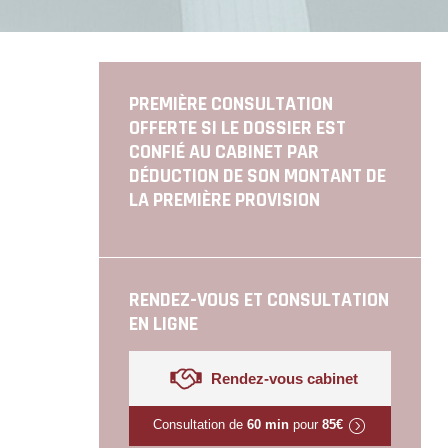
PREMIÈRE CONSULTATION
OFFERTE SI LE DOSSIER EST
CONFIÉ AU CABINET PAR
DÉDUCTION DE SON MONTANT DE
LA PREMIÈRE PROVISION
RENDEZ-VOUS ET CONSULTATION
EN LIGNE
Rendez-vous cabinet
Consultation de
60 min
pour
85€