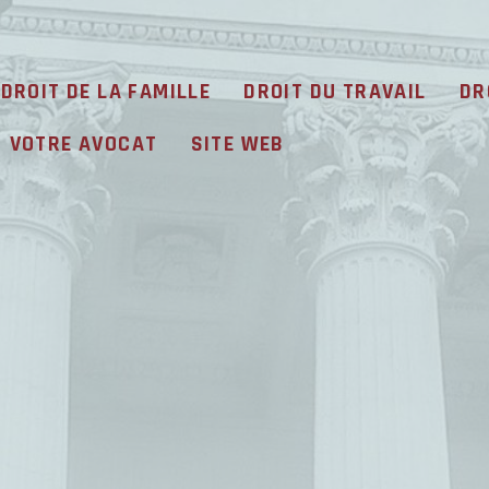
DROIT DE LA FAMILLE
DROIT DU TRAVAIL
DR
VOTRE AVOCAT
SITE WEB