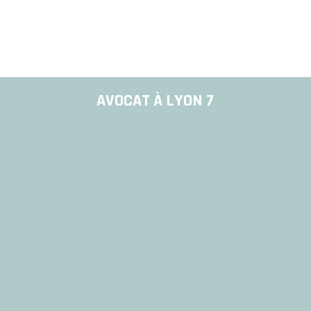
AVOCAT À LYON 7