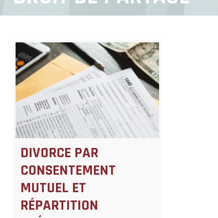
DIVORCE PAR
CONSENTEMENT
MUTUEL ET
RÉPARTITION