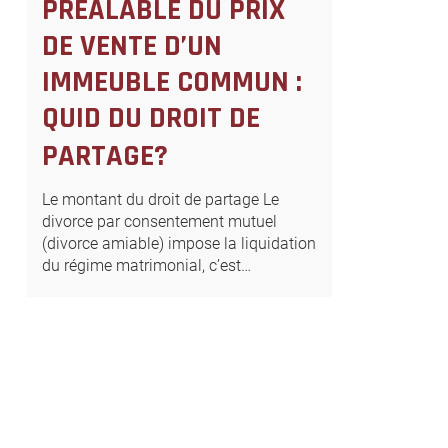
PRÉALABLE DU PRIX
DE VENTE D’UN
IMMEUBLE COMMUN :
QUID DU DROIT DE
PARTAGE?
Le montant du droit de partage Le
divorce par consentement mutuel
(divorce amiable) impose la liquidation
du régime matrimonial, c’est…