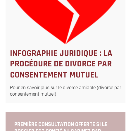
INFOGRAPHIE JURIDIQUE : LA
PROCÉDURE DE DIVORCE PAR
CONSENTEMENT MUTUEL
Pour en savoir plus sur le divorce amiable (divorce par
consentement mutuel)
PREMIÈRE CONSULTATION OFFERTE SI LE