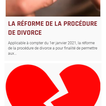
LA RÉFORME DE LA PROCÉDURE
DE DIVORCE
Applicable à compter du 1er janvier 2021, la réforme
de la procédure de divorce a pour finalité de permettre
aux…