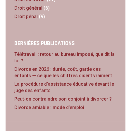
Droit général
(6)
Droit pénal
(9)
DERNIÈRES PUBLICATIONS
Télétravail : retour au bureau imposé, que dit la
loi ?
Divorce en 2026 : durée, coût, garde des
enfants — ce que les chiffres disent vraiment
La procédure d’assistance éducative devant le
juge des enfants
Peut-on contraindre son conjoint à divorcer ?
Divorce amiable : mode d’emploi