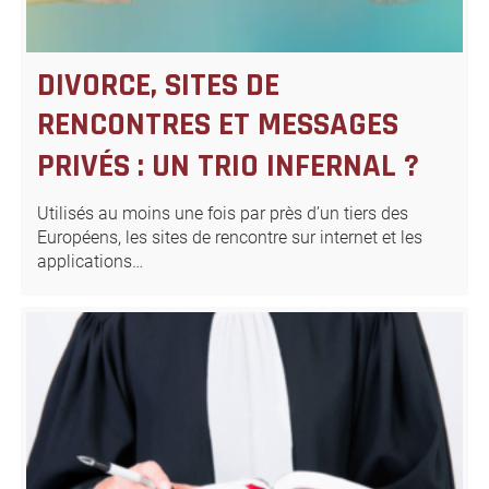
DIVORCE, SITES DE
RENCONTRES ET MESSAGES
PRIVÉS : UN TRIO INFERNAL ?
Utilisés au moins une fois par près d’un tiers des
Européens, les sites de rencontre sur internet et les
applications…