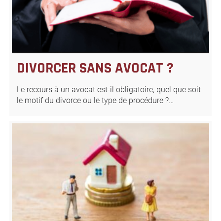
DIVORCER SANS AVOCAT ?
Le recours à un avocat est-il obligatoire, quel que soit
le motif du divorce ou le type de procédure ?…