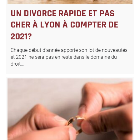
UN DIVORCE RAPIDE ET PAS
CHER À LYON À COMPTER DE
2021?
Chaque début d’année apporte son lot de nouveautés
et 2021 ne sera pas en reste dans le domaine du
droit…