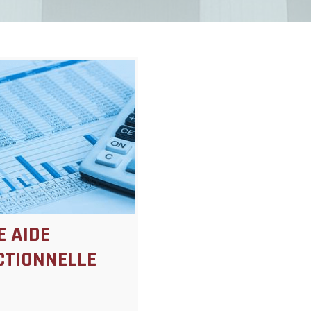
 AIDE
CTIONNELLE