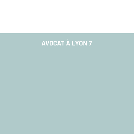
AVOCAT À LYON 7