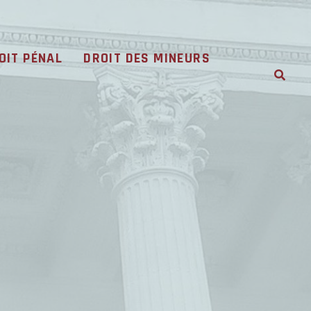
OIT PÉNAL
DROIT DES MINEURS