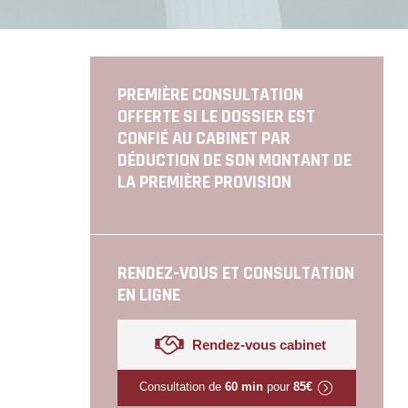
PREMIÈRE CONSULTATION
OFFERTE SI LE DOSSIER EST
CONFIÉ AU CABINET PAR
DÉDUCTION DE SON MONTANT DE
LA PREMIÈRE PROVISION
RENDEZ-VOUS ET CONSULTATION
EN LIGNE
Rendez-vous cabinet
Consultation de
60 min
pour
85€