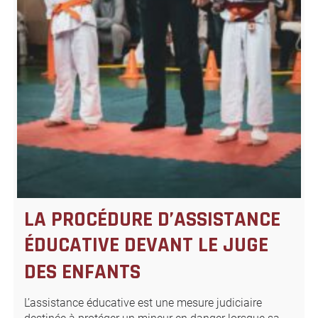
LA PROCÉDURE D’ASSISTANCE
ÉDUCATIVE DEVANT LE JUGE
DES ENFANTS
L’assistance éducative est une mesure judiciaire