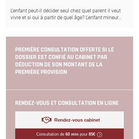
L’enfant peut-il décider seul chez quel parent il veut
vivre et si oui à partir de quel âge? L’enfant mineur…
PREMIÈRE CONSULTATION OFFERTE SI LE
DOSSIER EST CONFIÉ AU CABINET PAR
DÉDUCTION DE SON MONTANT DE LA
PREMIÈRE PROVISION
RENDEZ-VOUS ET CONSULTATION EN LIGNE
Rendez-vous cabinet
Consultation de
60 min
pour
85€