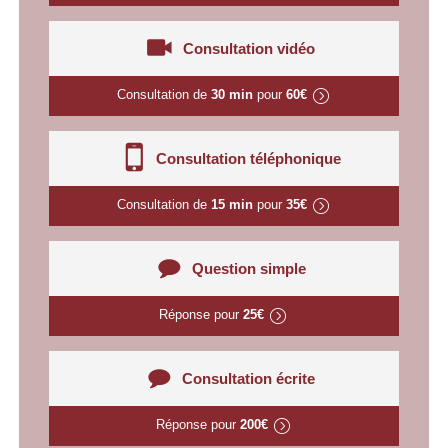
Consultation vidéo
Consultation de
30 min
pour
60€
Consultation téléphonique
Consultation de
15 min
pour
35€
Question simple
Réponse pour
25€
Consultation écrite
Réponse pour
200€