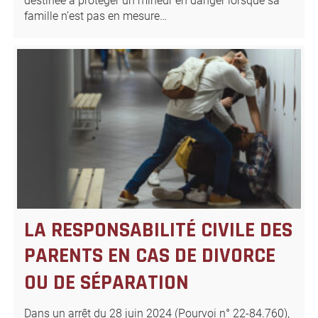
destinée à protéger un mineur en danger lorsque sa
famille n’est pas en mesure…
LA RESPONSABILITÉ CIVILE DES
PARENTS EN CAS DE DIVORCE
OU DE SÉPARATION
Dans un arrêt du 28 juin 2024 (Pourvoi n° 22-84.760),