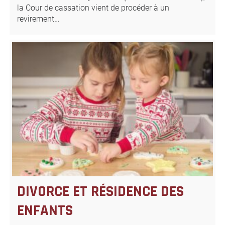
la Cour de cassation vient de procéder à un
revirement…
DIVORCE ET RÉSIDENCE DES
ENFANTS