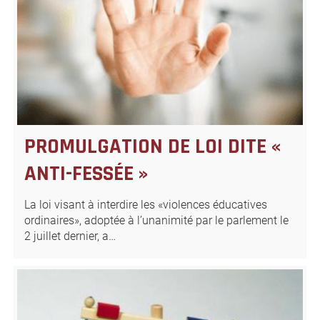
PROMULGATION DE LOI DITE «
ANTI-FESSÉE »
La loi visant à interdire les «violences éducatives
ordinaires», adoptée à l’unanimité par le parlement le
2 juillet dernier, a…