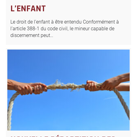
L’ENFANT
Le droit de l’enfant à être entendu Conformément à
l’article 388-1 du code civil, le mineur capable de
discernement peut…