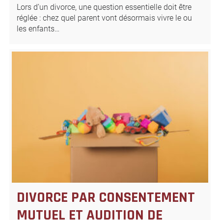
Lors d’un divorce, une question essentielle doit être
réglée : chez quel parent vont désormais vivre le ou
les enfants…
DIVORCE PAR CONSENTEMENT
MUTUEL ET AUDITION DE