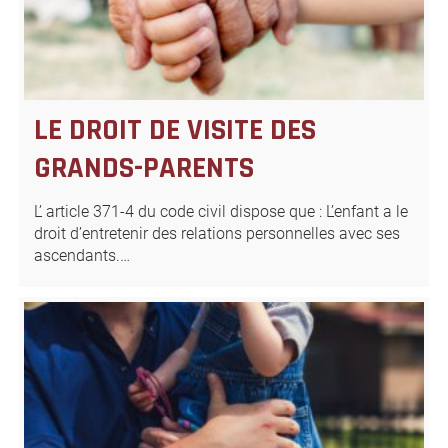
LE DROIT DE VISITE DES
GRANDS-PARENTS
L’ article 371-4 du code civil dispose que : L’enfant a le
droit d’entretenir des relations personnelles avec ses
ascendants.…