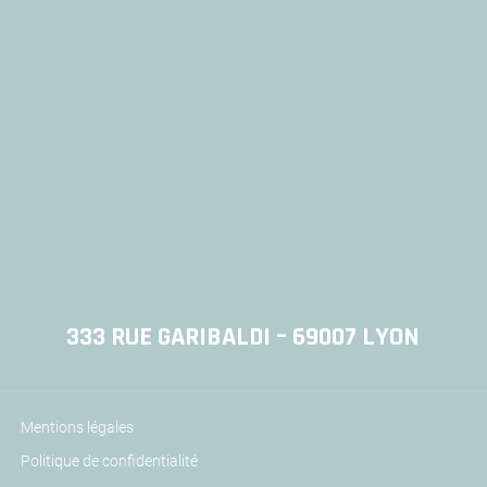
333 RUE GARIBALDI – 69007 LYON
Mentions légales
Politique de confidentialité