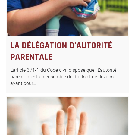
LA DÉLÉGATION D’AUTORITÉ
PARENTALE
L’article 371-1 du Code civil dispose que : L’autorité
parentale est un ensemble de droits et de devoirs
ayant pour…