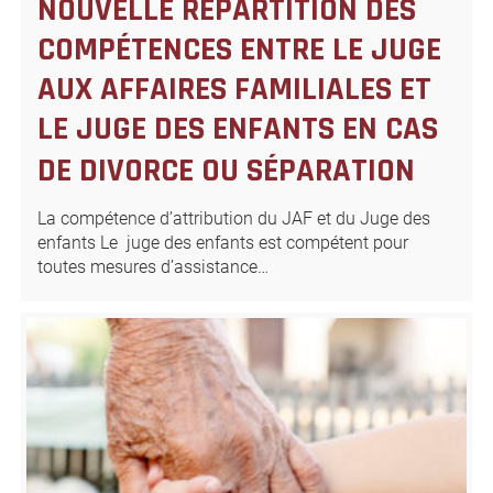
NOUVELLE RÉPARTITION DES
COMPÉTENCES ENTRE LE JUGE
AUX AFFAIRES FAMILIALES ET
LE JUGE DES ENFANTS EN CAS
DE DIVORCE OU SÉPARATION
La compétence d’attribution du JAF et du Juge des
enfants Le juge des enfants est compétent pour
toutes mesures d’assistance…