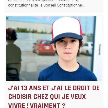
constitutionnalité, le Conseil Constitutionnel…
J’AI 13 ANS ET J’AI LE DROIT DE
CHOISIR CHEZ QUI JE VEUX
VIVRE ! VRAIMENT ?