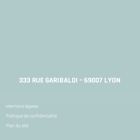
333 RUE GARIBALDI – 69007 LYON
Mentions légales
Politique de confidentialité
Plan du site