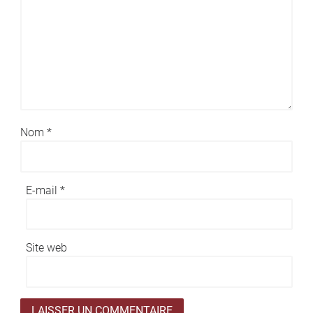
Nom
*
E-mail
*
Site web