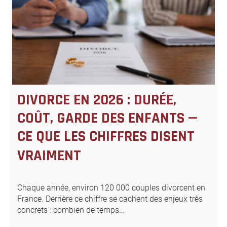
DIVORCE EN 2026 : DURÉE,
COÛT, GARDE DES ENFANTS —
CE QUE LES CHIFFRES DISENT
VRAIMENT
Chaque année, environ 120 000 couples divorcent en
France. Derrière ce chiffre se cachent des enjeux très
concrets : combien de temps…