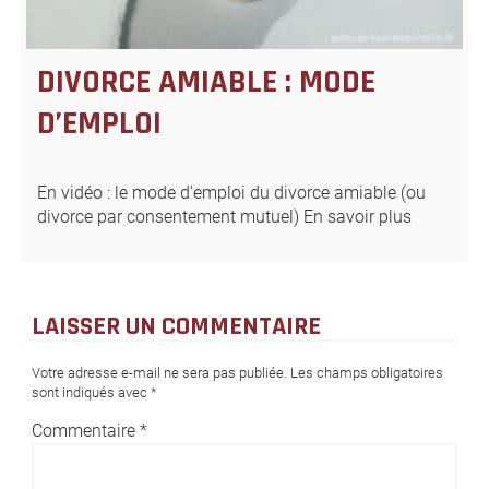
DIVORCE AMIABLE : MODE
D’EMPLOI
En vidéo : le mode d'emploi du divorce amiable (ou
divorce par consentement mutuel) En savoir plus
LAISSER UN COMMENTAIRE
Votre adresse e-mail ne sera pas publiée.
Les champs obligatoires
sont indiqués avec
*
Commentaire
*