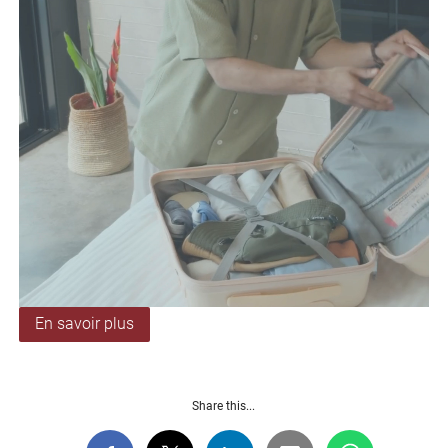
En savoir plus
Share this...