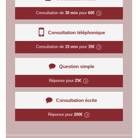
Consultation de
30 min
pour
60€
Consultation téléphonique
Consultation de
15 min
pour
35€
Question simple
Réponse pour
25€
Consultation écrite
Réponse pour
200€