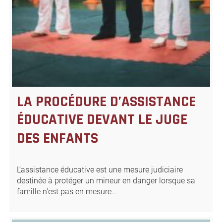
LA PROCÉDURE D’ASSISTANCE
ÉDUCATIVE DEVANT LE JUGE
DES ENFANTS
L’assistance éducative est une mesure judiciaire
destinée à protéger un mineur en danger lorsque sa
famille n'est pas en mesure…