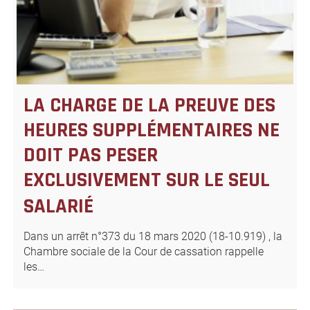
LA CHARGE DE LA PREUVE DES
HEURES SUPPLÉMENTAIRES NE
DOIT PAS PESER
EXCLUSIVEMENT SUR LE SEUL
SALARIÉ
Dans un arrêt n°373 du 18 mars 2020 (18-10.919) , la
Chambre sociale de la Cour de cassation rappelle
les…