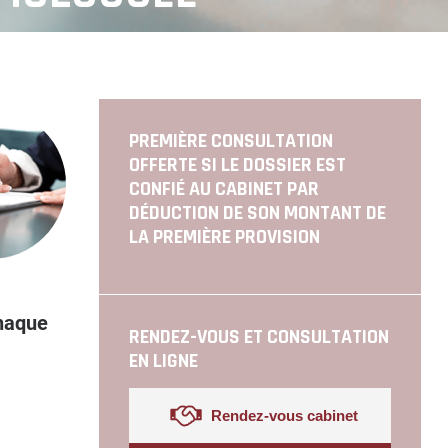
PREMIÈRE CONSULTATION
OFFERTE SI LE DOSSIER EST
CONFIÉ AU CABINET PAR
DÉDUCTION DE SON MONTANT DE
LA PREMIÈRE PROVISION
chaque
RENDEZ-VOUS ET CONSULTATION
EN LIGNE
Rendez-vous cabinet