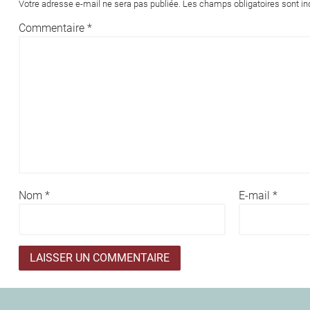
Votre adresse e-mail ne sera pas publiée.
Les champs obligatoires sont i
Commentaire
*
Nom
*
E-mail
*