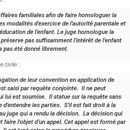
ffaires familiales afin de faire homologuer la
es modalités d’exercice de l’autorité parentale et
 l’éducation de l’enfant. Le juge homologue la
 préserve pas suffisamment l’intérêt de l’enfant
a pas été donné librement.
civile :
ogation de leur convention en application de
est saisi par requête conjointe. Il ne peut
i lui est soumise. Il statue sur la requête sans
d’entendre les parties. S’il est fait droit à la
 au juge qui a rendu la décision. La décision qui
faire l’objet d’un appel. Cet appel est formé par