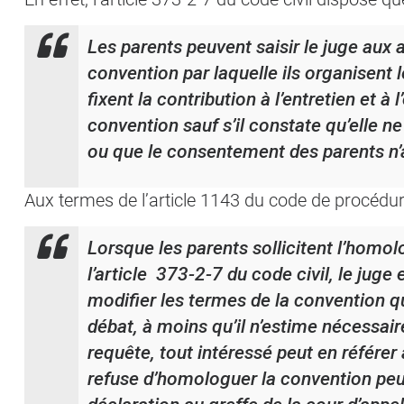
Les parents peuvent saisir le juge aux a
convention par laquelle ils organisent l
fixent la contribution à l’entretien et à
convention sauf s’il constate qu’elle ne
ou que le consentement des parents n’
Aux termes de l’article 1143 du code de procédure 
Lorsque les parents sollicitent l’homol
l’article 373-2-7 du code civil, le juge 
modifier les termes de la convention qu
débat, à moins qu’il n’estime nécessaire 
requête, tout intéressé peut en référer
refuse d’homologuer la convention peut 