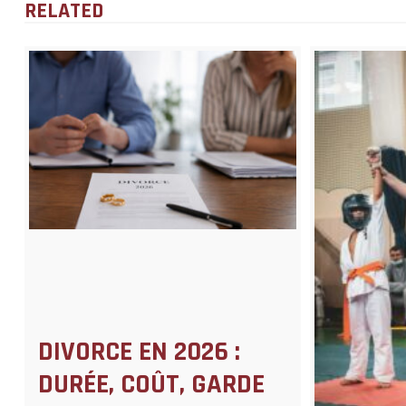
RELATED
DIVORCE EN 2026 :
DURÉE, COÛT, GARDE