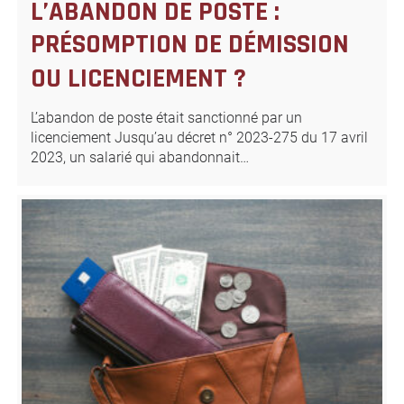
L’ABANDON DE POSTE :
PRÉSOMPTION DE DÉMISSION
OU LICENCIEMENT ?
L’abandon de poste était sanctionné par un
licenciement Jusqu’au décret n° 2023-275 du 17 avril
2023, un salarié qui abandonnait…