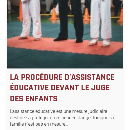
LA PROCÉDURE D’ASSISTANCE
ÉDUCATIVE DEVANT LE JUGE
DES ENFANTS
L’assistance éducative est une mesure judiciaire
destinée à protéger un mineur en danger lorsque sa
famille n’est pas en mesure…