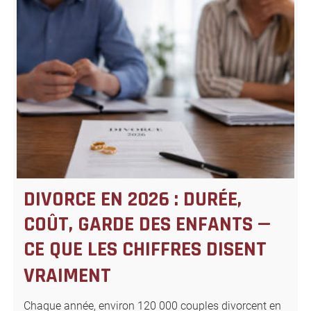
DIVORCE EN 2026 : DURÉE,
COÛT, GARDE DES ENFANTS —
CE QUE LES CHIFFRES DISENT
VRAIMENT
Chaque année, environ 120 000 couples divorcent en