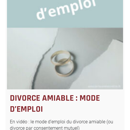
DIVORCE AMIABLE : MODE
D’EMPLOI
En vidéo : le mode d’emploi du divorce amiable (ou
divorce par consentement mutuel)