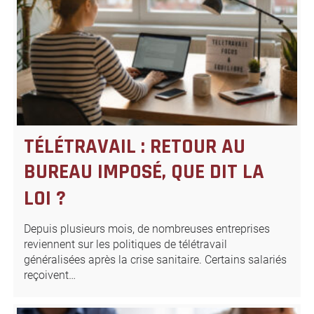
TÉLÉTRAVAIL : RETOUR AU
BUREAU IMPOSÉ, QUE DIT LA
LOI ?
Depuis plusieurs mois, de nombreuses entreprises
reviennent sur les politiques de télétravail
généralisées après la crise sanitaire. Certains salariés
reçoivent…