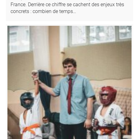
France. Derrière ce chiffre se cachent des enjeux très
concrets : combien de temps…