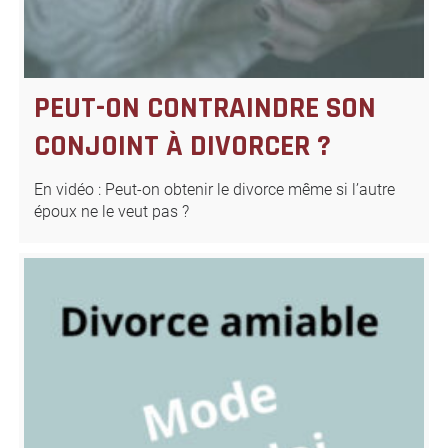
PEUT-ON CONTRAINDRE SON
CONJOINT À DIVORCER ?
En vidéo : Peut-on obtenir le divorce même si l’autre
époux ne le veut pas ?