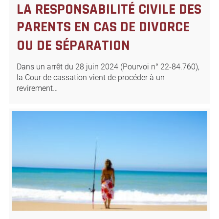
LA RESPONSABILITÉ CIVILE DES
PARENTS EN CAS DE DIVORCE
OU DE SÉPARATION
Dans un arrêt du 28 juin 2024 (Pourvoi n° 22-84.760),
la Cour de cassation vient de procéder à un
revirement…