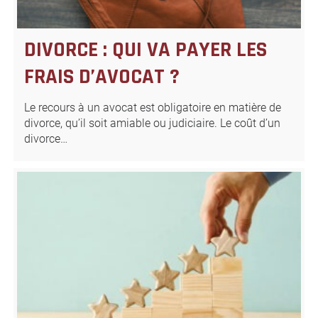
DIVORCE : QUI VA PAYER LES
FRAIS D’AVOCAT ?
Le recours à un avocat est obligatoire en matière de
divorce, qu’il soit amiable ou judiciaire. Le coût d’un
divorce…