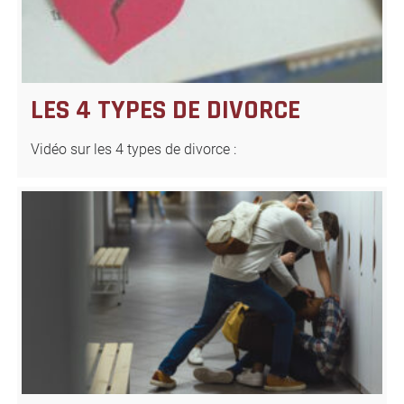
LES 4 TYPES DE DIVORCE
Vidéo sur les 4 types de divorce :