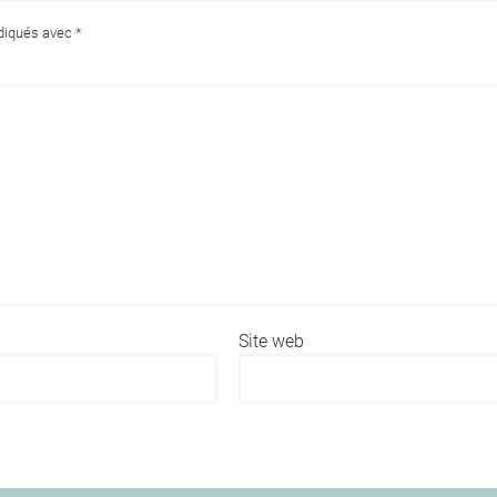
ndiqués avec
*
Site web