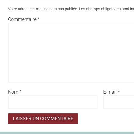
Votre adresse e-mail ne sera pas publiée.
Les champs obligatoires sont i
Commentaire
*
Nom
*
E-mail
*