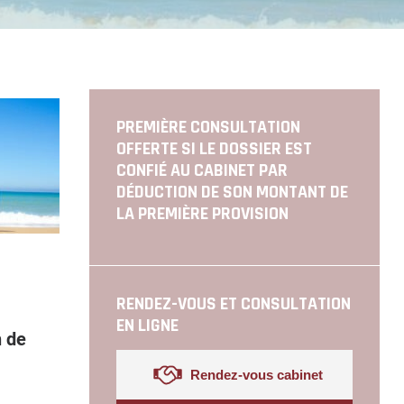
PREMIÈRE CONSULTATION
OFFERTE SI LE DOSSIER EST
CONFIÉ AU CABINET PAR
DÉDUCTION DE SON MONTANT DE
LA PREMIÈRE PROVISION
RENDEZ-VOUS ET CONSULTATION
EN LIGNE
 de
Rendez-vous cabinet