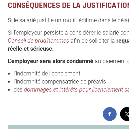
CONSÉQUENCES DE LA JUSTIFICATION
Si le salarié justifie un motif légitime dans le dé
Si l’employeur persiste à considérer le salarié co
Conseil de prud’hommes
afin de solliciter la
requ
réelle et sérieuse.
L’employeur sera alors condamné
au paiement d
l’indemnité de licenciement
l’indemnité compensatrice de préavis
des
dommages et intérêts pour licenciement san