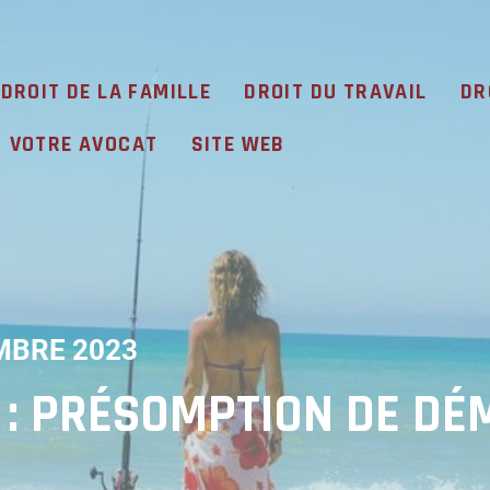
DROIT DE LA FAMILLE
DROIT DU TRAVAIL
DR
VOTRE AVOCAT
SITE WEB
MBRE 2023
 : PRÉSOMPTION DE DÉ