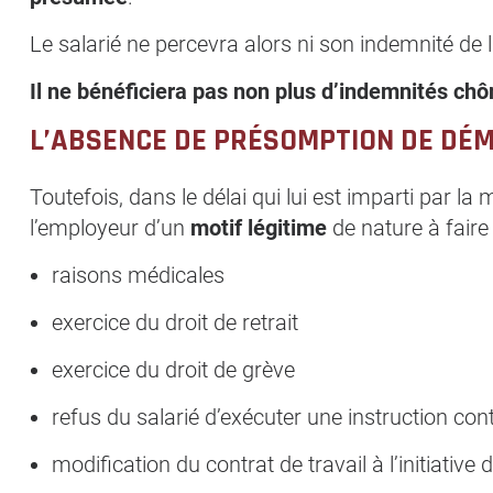
Le salarié ne percevra alors ni son indemnité de
Il ne bénéficiera pas non plus d’indemnités ch
L’ABSENCE DE PRÉSOMPTION DE DÉM
Toutefois, dans le délai qui lui est imparti par la
l’employeur d’un
motif légitime
de nature à fair
raisons médicales
exercice du droit de retrait
exercice du droit de grève
refus du salarié d’exécuter une instruction con
modification du contrat de travail à l’initiative