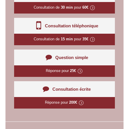
Consultation de
30 min
pour
60€
Consultation téléphonique
Consultation de
15 min
pour
35€
Question simple
Réponse pour
25€
Consultation écrite
Réponse pour
200€