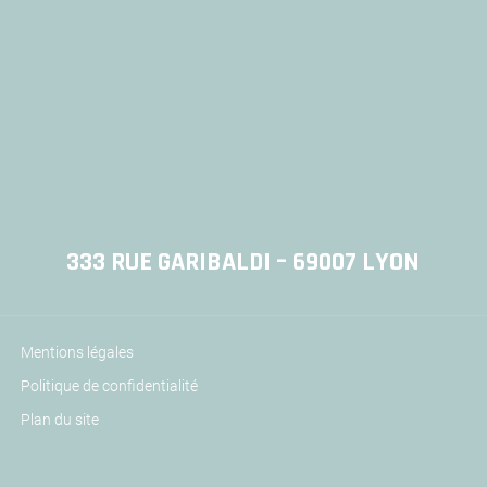
333 RUE GARIBALDI – 69007 LYON
Mentions légales
Politique de confidentialité
Plan du site