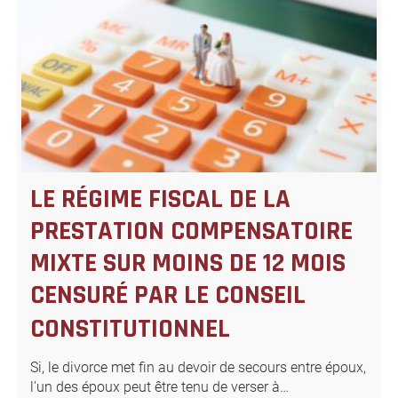
LE RÉGIME FISCAL DE LA
PRESTATION COMPENSATOIRE
MIXTE SUR MOINS DE 12 MOIS
CENSURÉ PAR LE CONSEIL
CONSTITUTIONNEL
Si, le divorce met fin au devoir de secours entre époux,
l’un des époux peut être tenu de verser à…