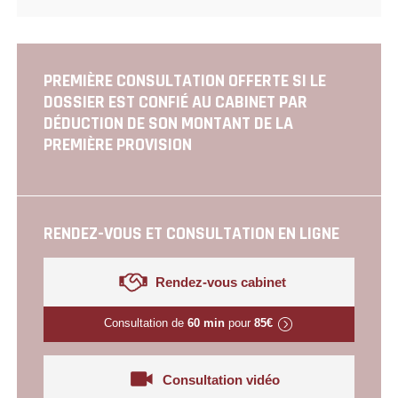
PREMIÈRE CONSULTATION OFFERTE SI LE
DOSSIER EST CONFIÉ AU CABINET PAR
DÉDUCTION DE SON MONTANT DE LA
PREMIÈRE PROVISION
RENDEZ-VOUS ET CONSULTATION EN LIGNE
Rendez-vous cabinet
Consultation de
60 min
pour
85€
Consultation vidéo