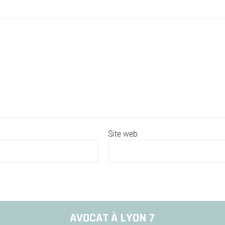
Site web
AVOCAT À LYON 7