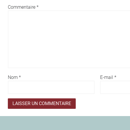
Commentaire
*
Nom
*
E-mail
*