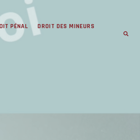
OIT PÉNAL
DROIT DES MINEURS