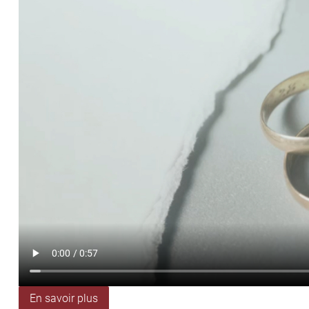
En savoir plus