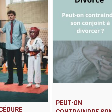
PEUT-ON
CÉDURE
CONTRAINDRE SO