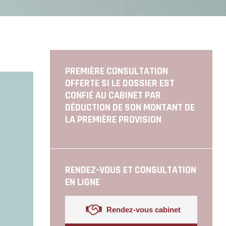
PREMIÈRE CONSULTATION
OFFERTE SI LE DOSSIER EST
CONFIÉ AU CABINET PAR
DÉDUCTION DE SON MONTANT DE
LA PREMIÈRE PROVISION
RENDEZ-VOUS ET CONSULTATION
EN LIGNE
Rendez-vous cabinet