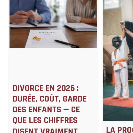
DIVORCE EN 2026 :
DURÉE, COÛT, GARDE
DES ENFANTS — CE
QUE LES CHIFFRES
LA PRO
DISENT VRAIMENT