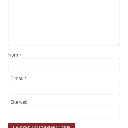
Nom
*
E-mail
*
Site web