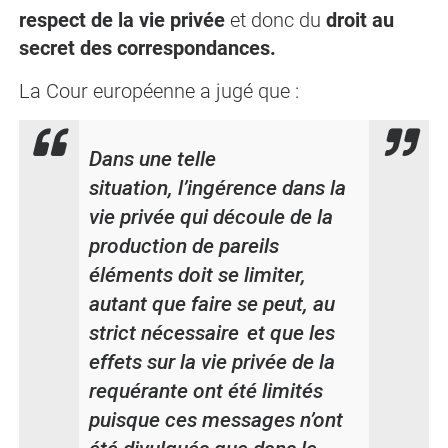
respect de la vie privée
et donc du
droit au
secret des correspondances.
La Cour européenne a jugé que :
Dans une telle
situation,
l’ingérence dans la
vie privée qui découle de la
production de pareils
éléments doit se limiter,
autant que faire se peut, au
strict nécessaire
et que les
effets sur la vie privée de la
requérante ont été limités
puisque
ces messages n’ont