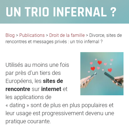
UN TRIO INFERNAL ?
Blog
>
Publications
>
Droit de la famille
>
Divorce, sites de
rencontres et messages privés : un trio infernal ?
Utilisés au moins une fois
par près d’un tiers des
Européens, les
sites de
rencontre
sur
internet
et
les applications de
« dating » sont de plus en plus populaires et
leur usage est progressivement devenu une
pratique courante.