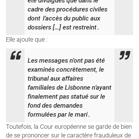
été divulgués que dans le
cadre des procédures civiles
dont l’accès du public aux
dossiers […] est restreint
.
Elle ajoute que :
Les messages n’ont pas été
examinés concrètement, le
tribunal aux affaires
familiales de Lisbonne n’ayant
finalement pas statué sur le
fond des demandes
formulées par le mari
.
Toutefois, la Cour européenne se garde de bien
de se prononcer sur le caractère frauduleux de