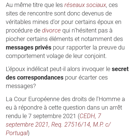
Au même titre que les
réseaux sociaux
, ces
sites de rencontre sont donc devenus de
véritables mines d’or pour certains époux en
procédure de
divorce
qui n’hésitent pas à
piocher certains éléments et notamment des
messages privés
pour rapporter la preuve du
comportement volage de leur conjoint.
L’époux indélicat peut-il alors invoquer le
secret
des correspondances
pour écarter ces
messages?
La Cour Européenne des droits de l’Homme a
eu à répondre à cette question dans un arrêt
rendu le 7 septembre 2021 (
CEDH, 7
septembre 2021, Req. 27516/14, M.P. c/
Portugal
)