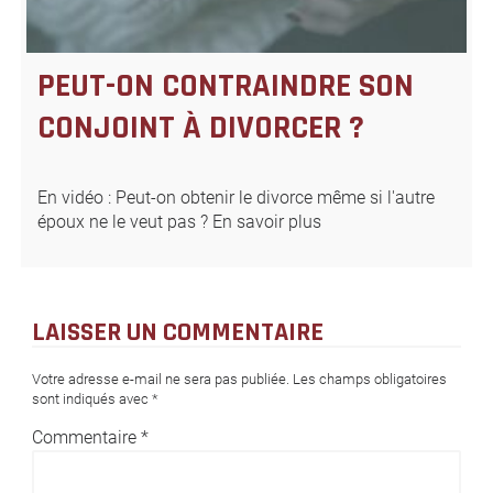
PEUT-ON CONTRAINDRE SON
CONJOINT À DIVORCER ?
En vidéo : Peut-on obtenir le divorce même si l'autre
époux ne le veut pas ? En savoir plus
LAISSER UN COMMENTAIRE
Votre adresse e-mail ne sera pas publiée.
Les champs obligatoires
sont indiqués avec
*
Commentaire
*