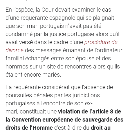
En l’espèce, la Cour devait examiner le cas
d’une requérante espagnole qui se plaignait
que son mari portugais n’avait pas été
condamné par la justice portugaise alors qu’il
avait versé dans le cadre d’une
procédure de
divorce
des messages émanant de l’ordinateur
familial échangés entre son épouse et des
hommes sur un site de rencontres alors qu’ils
étaient encore mariés.
La requérante considérait que l’absence de
poursuites pénales par les juridictions
portugaises à l’encontre de son ex-
mari, constituait une
violation de l’article 8 de
la Convention européenne de sauvegarde des
droits de l’Homme
c’est-à-dire du
droit au