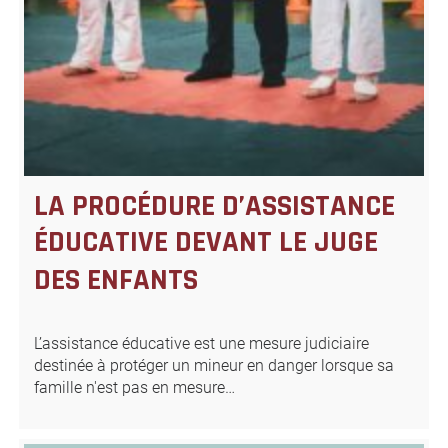
LA PROCÉDURE D’ASSISTANCE
ÉDUCATIVE DEVANT LE JUGE
DES ENFANTS
L’assistance éducative est une mesure judiciaire
destinée à protéger un mineur en danger lorsque sa
famille n'est pas en mesure…