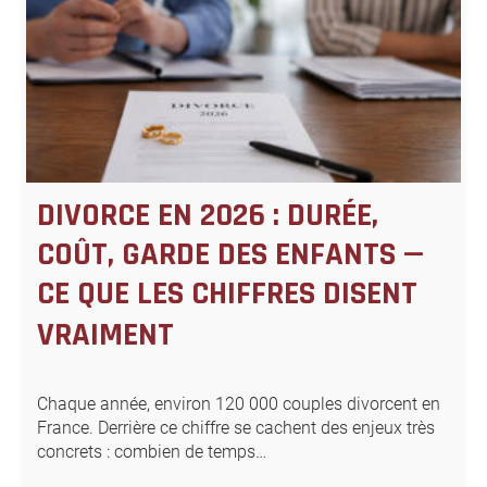
DIVORCE EN 2026 : DURÉE,
COÛT, GARDE DES ENFANTS —
CE QUE LES CHIFFRES DISENT
VRAIMENT
Chaque année, environ 120 000 couples divorcent en
France. Derrière ce chiffre se cachent des enjeux très
concrets : combien de temps…