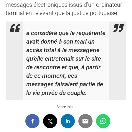
messages électroniques issus d’un ordinateur
familial en relevant que la justice portugaise
a considéré que la requérante
avait donné à son mari un
accès total à la messagerie
qu’elle entretenait sur le site
de rencontre et que, à partir
de ce moment, ces
messages faisaien
t partie de
la vie privée du couple.
Share this...