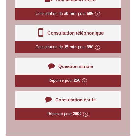
Consultation de
30 min
pour
60€
Consultation téléphonique
Consultation de
15 min
pour
35€
Question simple
Réponse pour
25€
Consultation écrite
Réponse pour
200€