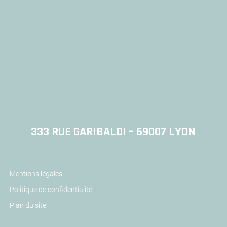
333 RUE GARIBALDI – 69007 LYON
Mentions légales
Politique de confidentialité
Plan du site