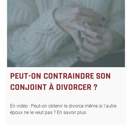
PEUT-ON CONTRAINDRE SON
CONJOINT À DIVORCER ?
En vidéo : Peut-on obtenir le divorce même si l'autre
époux ne le veut pas ? En savoir plus