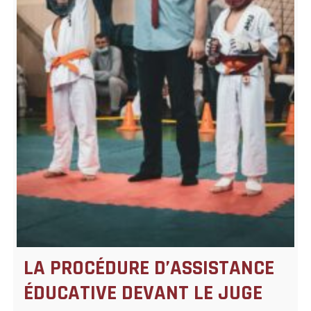
LA PROCÉDURE D’ASSISTANCE
ÉDUCATIVE DEVANT LE JUGE