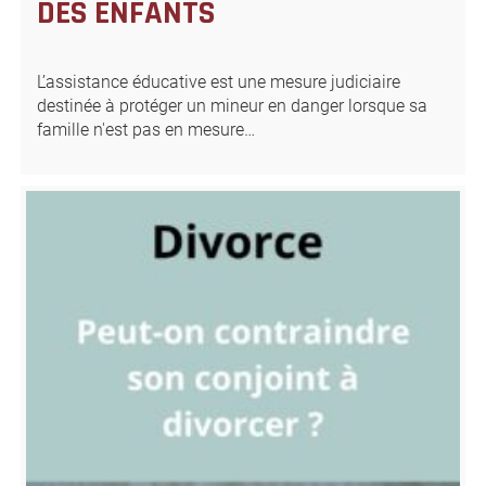
DES ENFANTS
L’assistance éducative est une mesure judiciaire
destinée à protéger un mineur en danger lorsque sa
famille n'est pas en mesure…