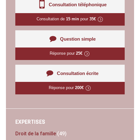
Consultation téléphonique
Consultation de
15 min
pour
35€
Question simple
Réponse pour
25€
Consultation écrite
Réponse pour
200€
EXPERTISES
Droit de la famille
(49)