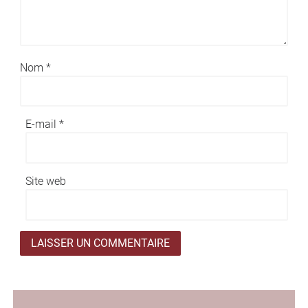
Nom
*
E-mail
*
Site web