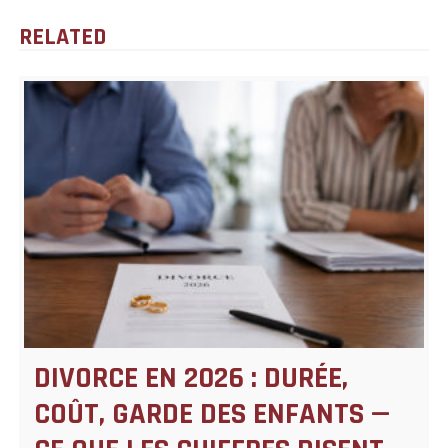
RELATED
DIVORCE EN 2026 : DURÉE,
COÛT, GARDE DES ENFANTS —