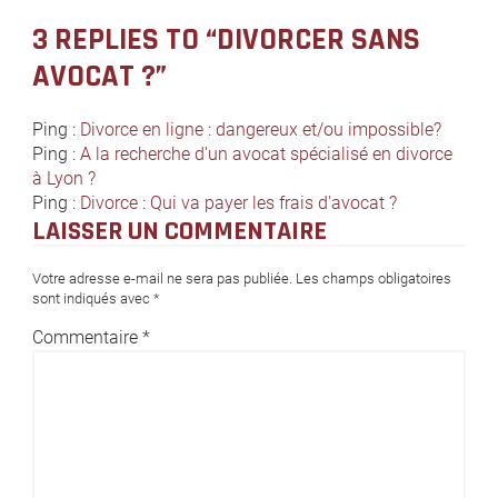
3 REPLIES TO “DIVORCER SANS
AVOCAT ?”
Ping :
Divorce en ligne : dangereux et/ou impossible?
Ping :
A la recherche d'un avocat spécialisé en divorce
à Lyon ?
Ping :
Divorce : Qui va payer les frais d'avocat ?
LAISSER UN COMMENTAIRE
Votre adresse e-mail ne sera pas publiée.
Les champs obligatoires
sont indiqués avec
*
Commentaire
*