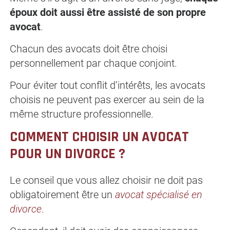
époux doit aussi être assisté de son propre
avocat
.
Chacun des avocats doit être choisi
personnellement par chaque conjoint.
Pour éviter tout conflit d’intérêts, les avocats
choisis ne peuvent pas exercer au sein de la
même structure professionnelle.
COMMENT CHOISIR UN AVOCAT
POUR UN DIVORCE ?
Le conseil que vous allez choisir ne doit pas
obligatoirement être un
avocat
spécialisé en
divorce
.