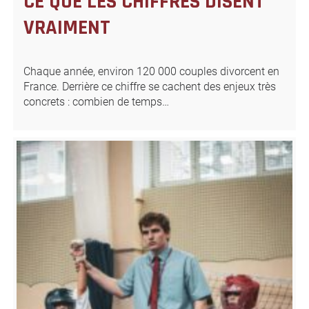
CE QUE LES CHIFFRES DISENT
VRAIMENT
Chaque année, environ 120 000 couples divorcent en
France. Derrière ce chiffre se cachent des enjeux très
concrets : combien de temps…