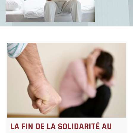
LA FIN DE LA SOLIDARITÉ AU