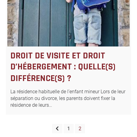
DROIT DE VISITE ET DROIT
D’HÉBERGEMENT : QUELLE(S)
DIFFÉRENCE(S) ?
La résidence habituelle de l’enfant mineur Lors de leur
séparation ou divorce, les parents doivent fixer la
résidence de leurs…
PAGINATION
1
2