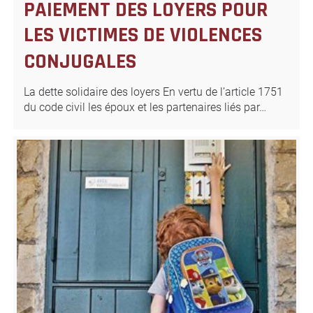
PAIEMENT DES LOYERS POUR
LES VICTIMES DE VIOLENCES
CONJUGALES
La dette solidaire des loyers En vertu de l’article 1751
du code civil les époux et les partenaires liés par…