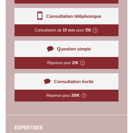
Consultation téléphonique
Consultation de
15 min
pour
35€
Question simple
Réponse pour
25€
Consultation écrite
Réponse pour
200€
EXPERTISES