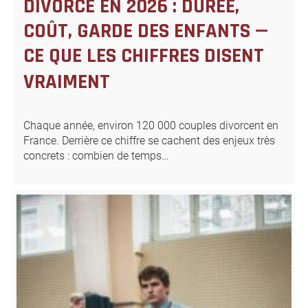
DIVORCE EN 2026 : DURÉE,
COÛT, GARDE DES ENFANTS —
CE QUE LES CHIFFRES DISENT
VRAIMENT
Chaque année, environ 120 000 couples divorcent en
France. Derrière ce chiffre se cachent des enjeux très
concrets : combien de temps…