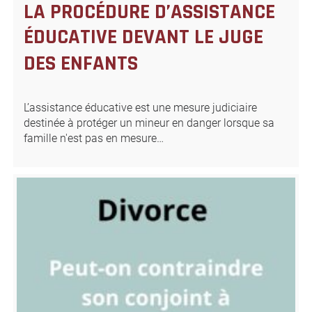
LA PROCÉDURE D’ASSISTANCE
ÉDUCATIVE DEVANT LE JUGE
DES ENFANTS
L’assistance éducative est une mesure judiciaire
destinée à protéger un mineur en danger lorsque sa
famille n'est pas en mesure…