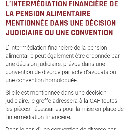
L’INTERMÉDIATION FINANCIÈRE DE
LA PENSION ALIMENTAIRE
MENTIONNÉE DANS UNE DÉCISION
JUDICIAIRE OU UNE CONVENTION
L’ intermédiation financière de la pension
alimentaire peut également être ordonnée par
une décision judiciaire, prévue dans une
convention de divorce par acte d’avocats ou
une convention homologuée.
Si elle est mentionnée dans une décision
judiciaire, le greffe adressera à la CAF toutes
les pièces nécessaires pour la mise en place de
l’intermédiation financière.
Dans le cas d’une convention de divorce par