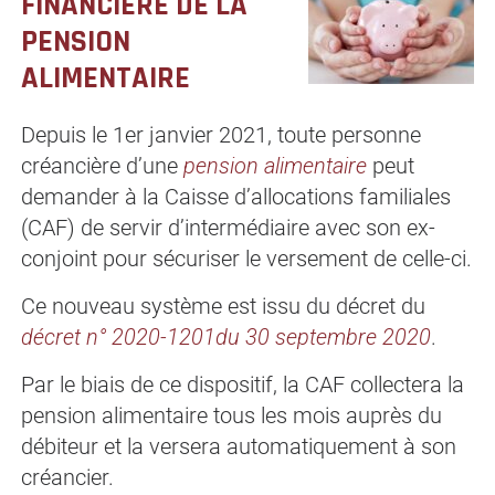
FINANCIÈRE DE LA
PENSION
ALIMENTAIRE
Depuis le 1er janvier 2021, toute personne
créancière d’une
pension alimentaire
peut
demander à la Caisse d’allocations familiales
(CAF) de servir d’intermédiaire avec son ex-
conjoint pour sécuriser le versement de celle-ci.
Ce nouveau système est issu du décret du
décret n° 2020-1201du 30 septembre 2020
.
Par le biais de ce dispositif, la CAF collectera la
pension alimentaire tous les mois auprès du
débiteur et la versera automatiquement à son
créancier.