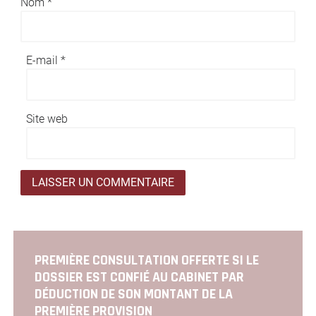
Nom
*
E-mail
*
Site web
PREMIÈRE CONSULTATION OFFERTE SI LE
DOSSIER EST CONFIÉ AU CABINET PAR
DÉDUCTION DE SON MONTANT DE LA
PREMIÈRE PROVISION