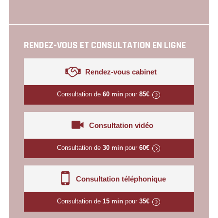
RENDEZ-VOUS ET CONSULTATION EN LIGNE
Rendez-vous cabinet
Consultation de
60 min
pour
85€
Consultation vidéo
Consultation de
30 min
pour
60€
Consultation téléphonique
Consultation de
15 min
pour
35€