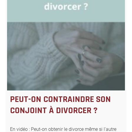
PEUT-ON CONTRAINDRE SON
CONJOINT À DIVORCER ?
En vidéo : Peut-on obtenir le divorce même si l'autre