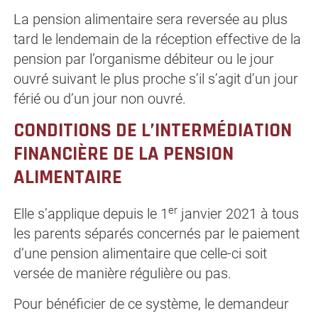
La pension alimentaire sera reversée au plus
tard le lendemain de la réception effective de la
pension par l’organisme débiteur ou le jour
ouvré suivant le plus proche s’il s’agit d’un jour
férié ou d’un jour non ouvré.
CONDITIONS DE L’INTERMÉDIATION
FINANCIÈRE DE LA PENSION
ALIMENTAIRE
er
Elle s’applique depuis le 1
janvier 2021 à tous
les parents séparés concernés par le paiement
d’une pension alimentaire que celle-ci soit
versée de manière régulière ou pas.
Pour bénéficier de ce système, le demandeur