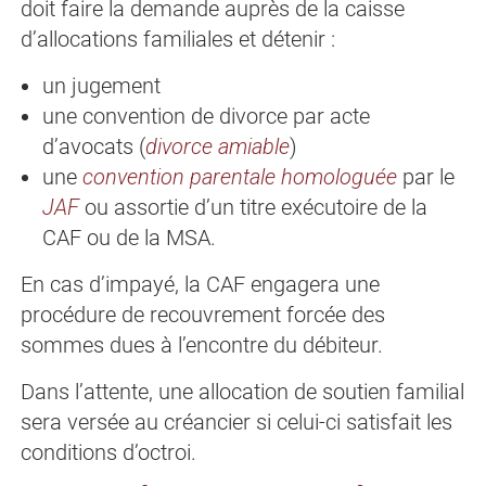
doit faire la demande auprès de la caisse
d’allocations familiales et détenir :
un jugement
une convention de divorce par acte
d’avocats (
divorce amiable
)
une
convention parentale homologuée
par le
JAF
ou assortie d’un titre exécutoire de la
CAF ou de la MSA.
En cas d’impayé, la CAF engagera une
procédure de recouvrement forcée des
sommes dues à l’encontre du débiteur.
Dans l’attente, une allocation de soutien familial
sera versée au créancier si celui-ci satisfait les
conditions d’octroi.