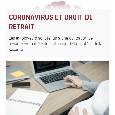
CORONAVIRUS ET DROIT DE
RETRAIT
Les employeurs sont tenus à une obligation de
sécurité en matière de protection de la santé et de la
sécurité…