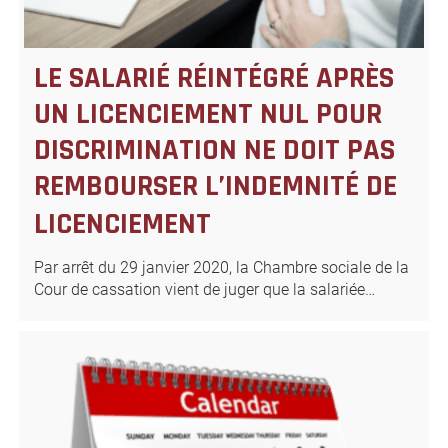
LE SALARIÉ RÉINTÉGRÉ APRÈS
UN LICENCIEMENT NUL POUR
DISCRIMINATION NE DOIT PAS
REMBOURSER L’INDEMNITÉ DE
LICENCIEMENT
Par arrêt du 29 janvier 2020, la Chambre sociale de la
Cour de cassation vient de juger que la salariée…