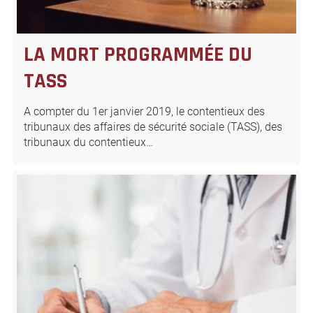
LA MORT PROGRAMMÉE DU
TASS
A compter du 1er janvier 2019, le contentieux des
tribunaux des affaires de sécurité sociale (TASS), des
tribunaux du contentieux…